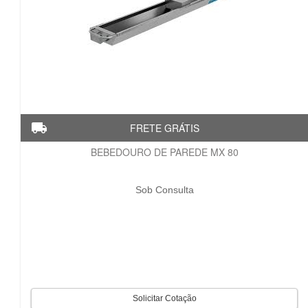
BEBEDOURO DE PAREDE MX 80
Sob Consulta