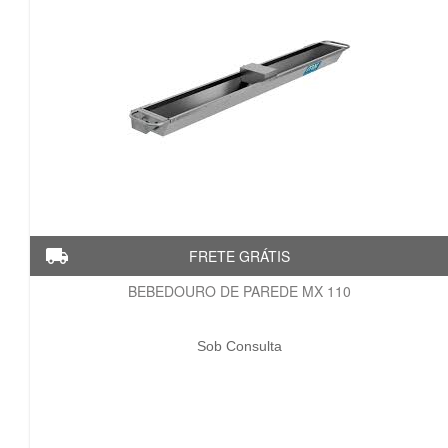
BEBEDOURO DE PAREDE MX 110
Sob Consulta