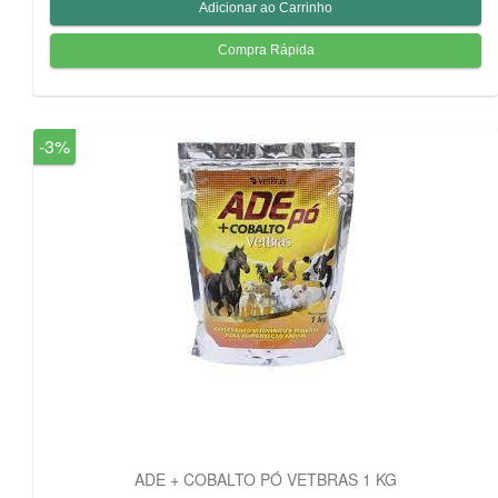
-3%
ADE + COBALTO PÓ VETBRAS 1 KG