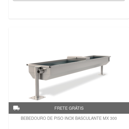
BEBEDOURO DE PISO INOX BASCULANTE MX 300