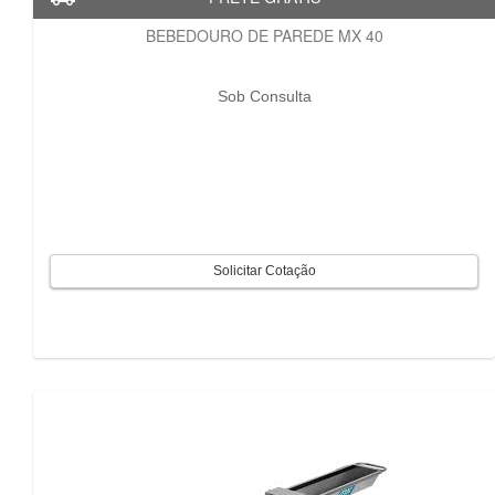
BEBEDOURO DE PAREDE MX 40
Sob Consulta