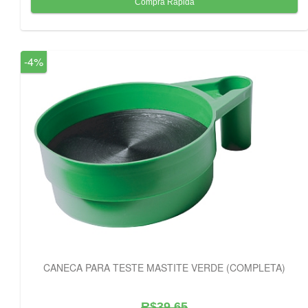
-4%
CANECA PARA TESTE MASTITE VERDE (COMPLETA)
R$39,65