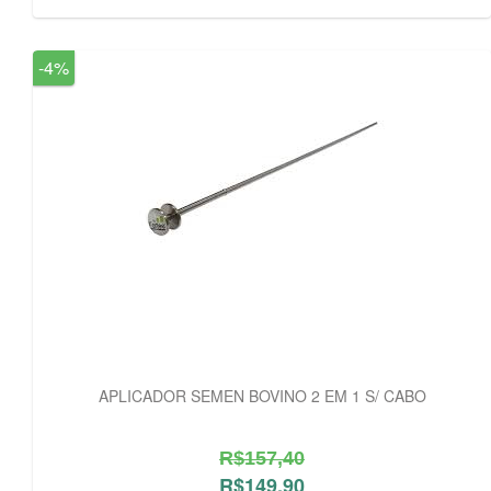
-4%
APLICADOR SEMEN BOVINO 2 EM 1 S/ CABO
R$157,40
R$149,90