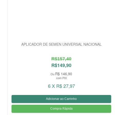
APLICADOR DE SEMEN UNIVERSAL NACIONAL
R$157,40
R$149,90
R$ 146,90
Ou
com PIX
6 X R$ 27,97