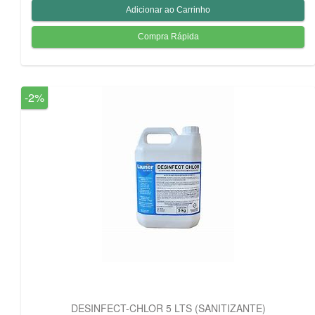
-2%
DESINFECT-CHLOR 5 LTS (SANITIZANTE)