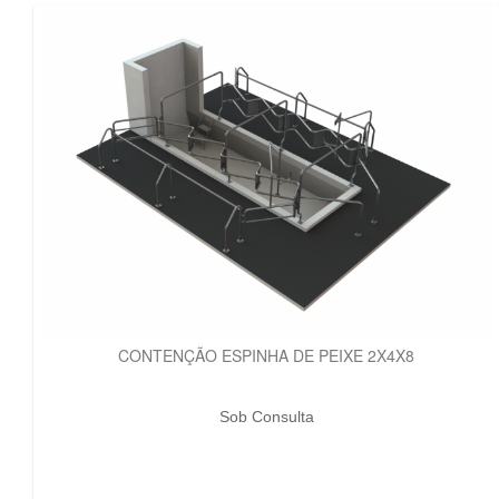
CONTENÇÃO ESPINHA DE PEIXE 2X4X8
Sob Consulta