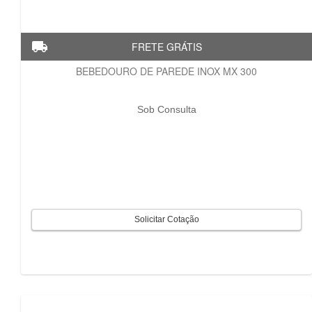
BEBEDOURO DE PAREDE INOX MX 300
Sob Consulta