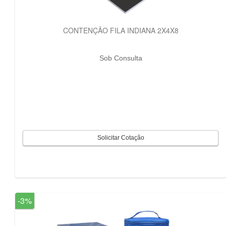
CONTENÇÃO FILA INDIANA 2X4X8
Sob Consulta
-3%