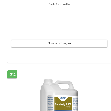
Sob Consulta
-2%